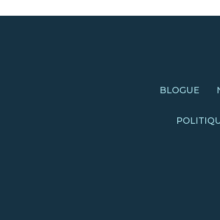
BLOGUE
POLITIQ