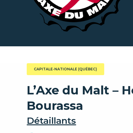
CAPITALE-NATIONALE (QUÉBEC)
L’Axe du Malt – H
Bourassa
Détaillants