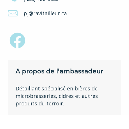
pj@ravitailleur.ca
À propos de l’ambassadeur
Détaillant spécialisé en bières de
microbrasseries, cidres et autres
produits du terroir.