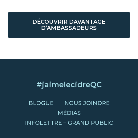
DÉCOUVRIR DAVANTAGE
D’AMBASSADEURS
#jaimelecidreQC
BLOGUE
NOUS JOINDRE
MÉDIAS
INFOLETTRE – GRAND PUBLIC