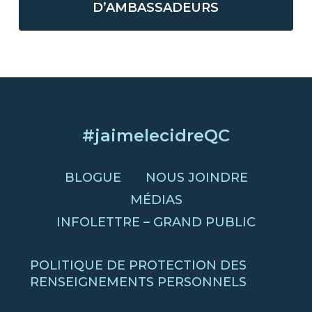
D’AMBASSADEURS
#jaimelecidreQC
BLOGUE
NOUS JOINDRE
MÉDIAS
INFOLETTRE – GRAND PUBLIC
POLITIQUE DE PROTECTION DES
RENSEIGNEMENTS PERSONNELS