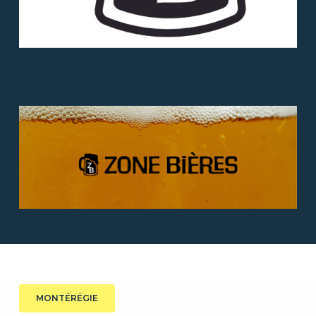
MONTÉRÉGIE