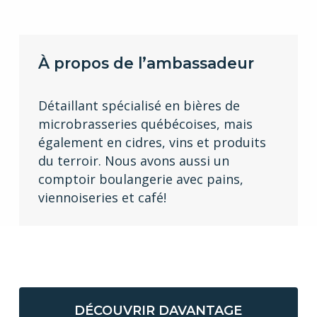
À propos de l’ambassadeur
Détaillant spécialisé en bières de
microbrasseries québécoises, mais
également en cidres, vins et produits
du terroir. Nous avons aussi un
comptoir boulangerie avec pains,
viennoiseries et café!
DÉCOUVRIR DAVANTAGE