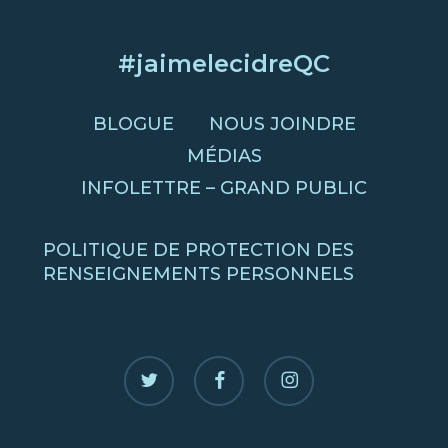
#jaimelecidreQC
BLOGUE
NOUS JOINDRE
MÉDIAS
INFOLETTRE – GRAND PUBLIC
POLITIQUE DE PROTECTION DES
RENSEIGNEMENTS PERSONNELS
twitter
facebook
instagram