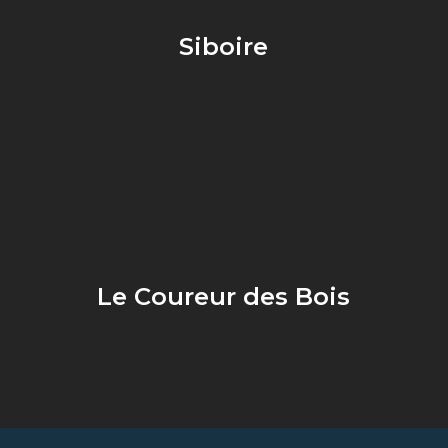
Siboire
Le Coureur des Bois