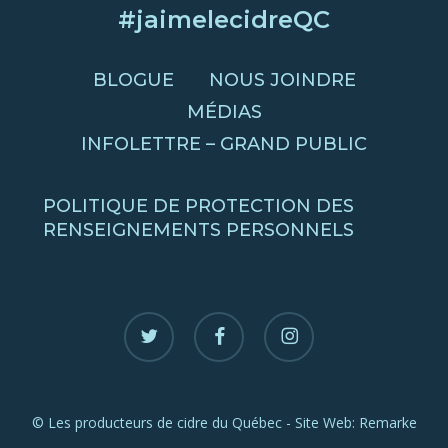
#jaimelecidreQC
BLOGUE
NOUS JOINDRE
MÉDIAS
INFOLETTRE – GRAND PUBLIC
POLITIQUE DE PROTECTION DES
RENSEIGNEMENTS PERSONNELS
twitter
facebook
instagram
© Les producteurs de cidre du Québec - Site Web:
Remarke