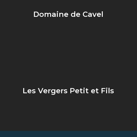
Domaine de Cavel
Les Vergers Petit et Fils