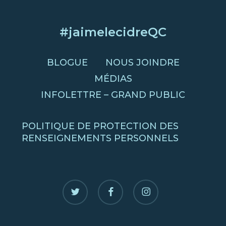
#jaimelecidreQC
BLOGUE
NOUS JOINDRE
MÉDIAS
INFOLETTRE – GRAND PUBLIC
POLITIQUE DE PROTECTION DES
RENSEIGNEMENTS PERSONNELS
twitter
facebook
instagram