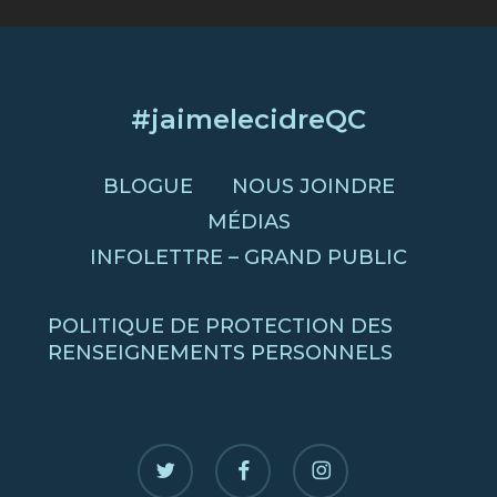
#jaimelecidreQC
BLOGUE
NOUS JOINDRE
MÉDIAS
INFOLETTRE – GRAND PUBLIC
POLITIQUE DE PROTECTION DES
RENSEIGNEMENTS PERSONNELS
twitter
facebook
instagram