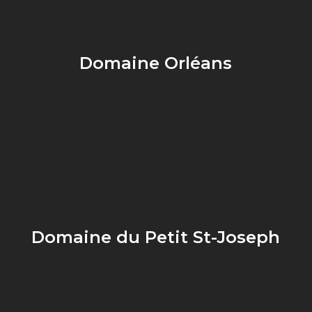
Domaine Orléans
Domaine du Petit St-Joseph