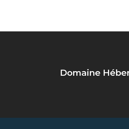
Domaine Héber