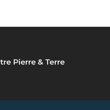
tre Pierre & Terre