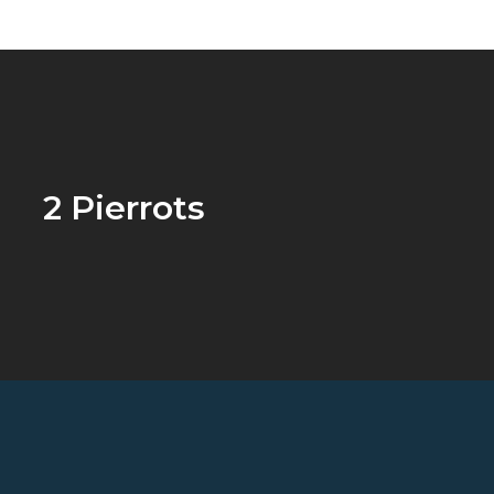
2 Pierrots