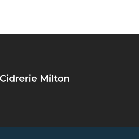
Cidrerie Milton