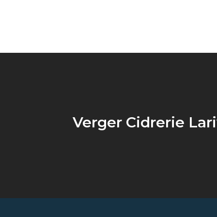
Verger Cidrerie Lari