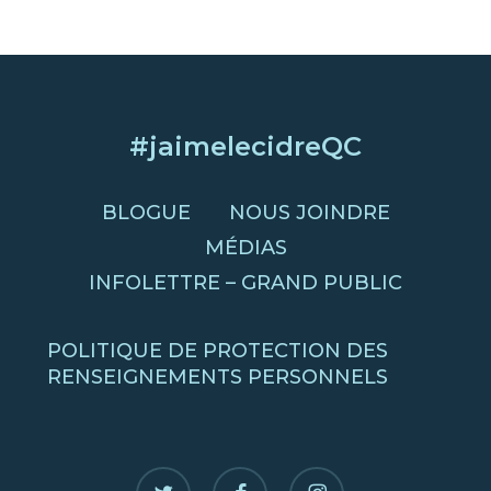
#jaimelecidreQC
BLOGUE
NOUS JOINDRE
MÉDIAS
INFOLETTRE – GRAND PUBLIC
POLITIQUE DE PROTECTION DES
RENSEIGNEMENTS PERSONNELS
twitter
facebook
instagram