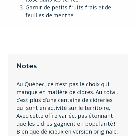
Garnir de petits fruits frais et de
feuilles de menthe.
Notes
Au Québec, ce n’est pas le choix qui
manque en matière de cidres. Au total,
c’est plus d’une centaine de cidreries
qui sont en activité sur le territoire.
Avec cette offre variée, pas étonnant
que les cidres gagnent en popularité !
Bien que délicieux en version originale,