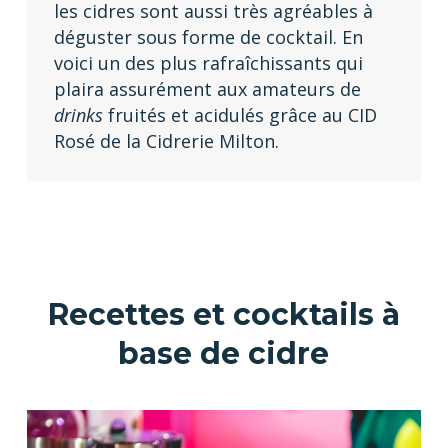
les cidres sont aussi très agréables à
déguster sous forme de cocktail. En
voici un des plus rafraîchissants qui
plaira assurément aux amateurs de
drinks
fruités et acidulés grâce au CID
Rosé de la Cidrerie Milton.
Recettes et cocktails à
base de cidre