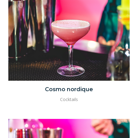
Cosmo nordique
Cocktails