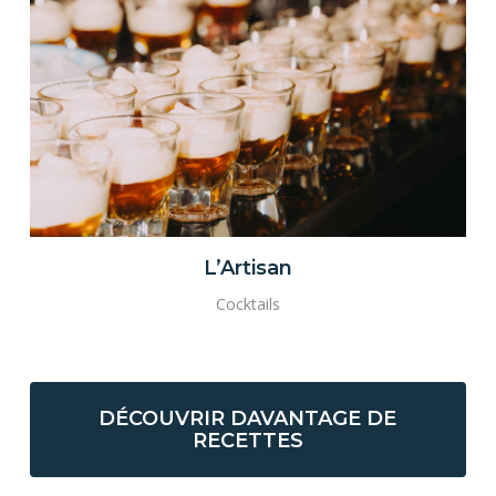
L’Artisan
Cocktails
DÉCOUVRIR DAVANTAGE DE
RECETTES