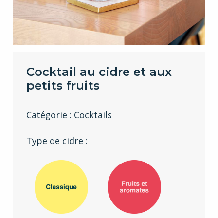
Cocktail au cidre et aux
petits fruits
Catégorie :
Cocktails
Type de cidre :