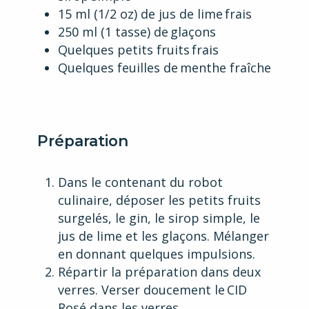
15 ml (1/2 oz) de jus de lime frais
250 ml (1 tasse) de glaçons
Quelques petits fruits frais
Quelques feuilles de menthe fraîche
Préparation
Dans le contenant du robot
culinaire, déposer les petits fruits
surgelés, le gin, le sirop simple, le
jus de lime et les ­glaçons. Mélanger
en donnant quelques impulsions.
Répartir la préparation dans deux
verres. Verser ­doucement le CID
Rosé dans les verres.