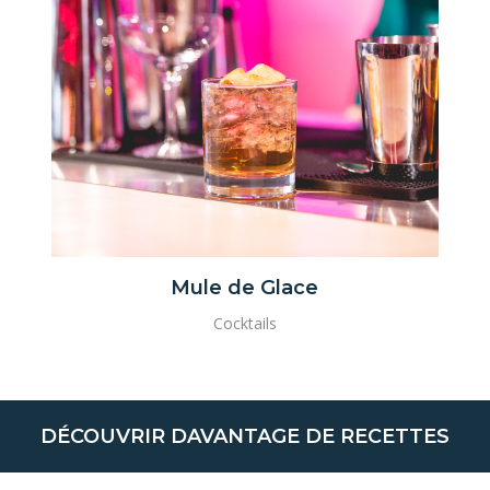
Mule de Glace
Cocktails
DÉCOUVRIR DAVANTAGE DE RECETTES