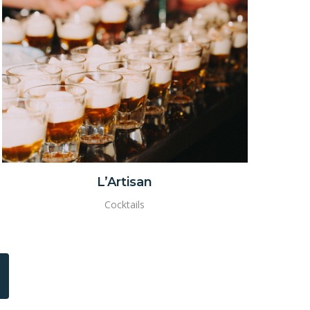
L’Artisan
Cocktails