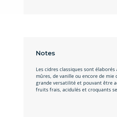
Notes
Les cidres classiques sont élaborés
mûres, de vanille ou encore de mie d
grande versatilité et pouvant être
fruits frais, acidulés et croquants 