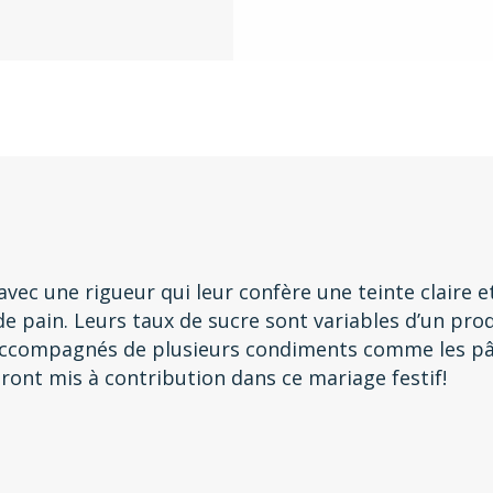
 avec une rigueur qui leur confère une teinte claire
e pain. Leurs taux de sucre sont variables d’un prod
 accompagnés de plusieurs condiments comme les pâ
seront mis à contribution dans ce mariage festif!