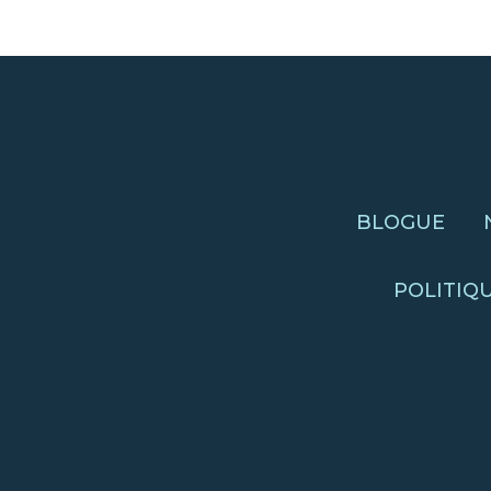
BLOGUE
POLITIQ