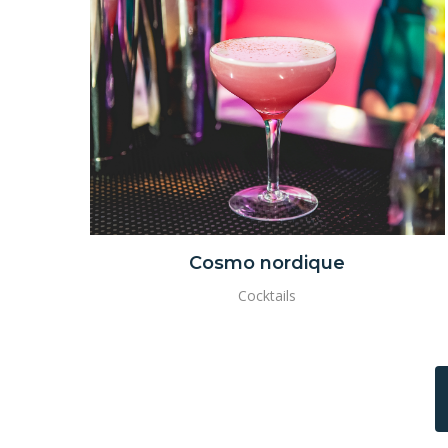
Cosmo nordique
Cocktails