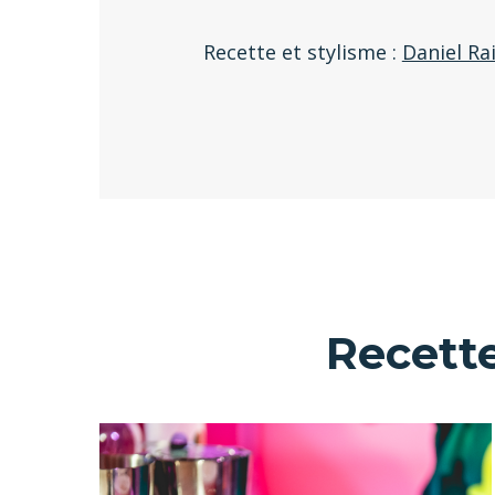
Recette et stylisme :
Daniel Ra
Recette