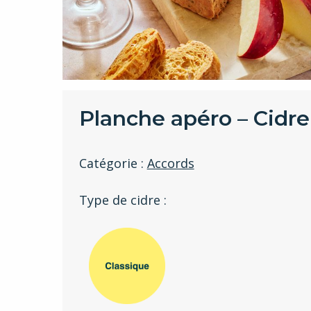
Planche apéro – Cidre
Catégorie :
Accords
Type de cidre :