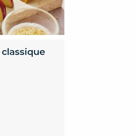
 classique