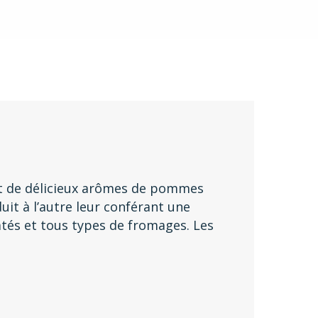
 et de délicieux arômes de pommes
uit à l’autre leur conférant une
tés et tous types de fromages. Les