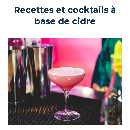
Recettes et cocktails à
base de cidre