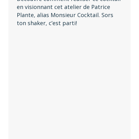
en visionnant cet atelier de Patrice
Plante, alias Monsieur Cocktail. Sors
ton shaker, c’est parti!