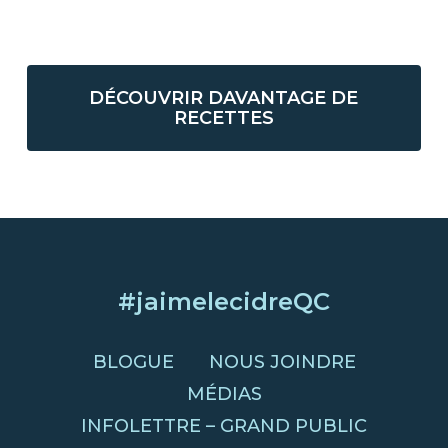
DÉCOUVRIR DAVANTAGE DE
RECETTES
#jaimelecidreQC
BLOGUE
NOUS JOINDRE
MÉDIAS
INFOLETTRE – GRAND PUBLIC