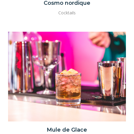
Cosmo nordique
Cocktails
Mule de Glace