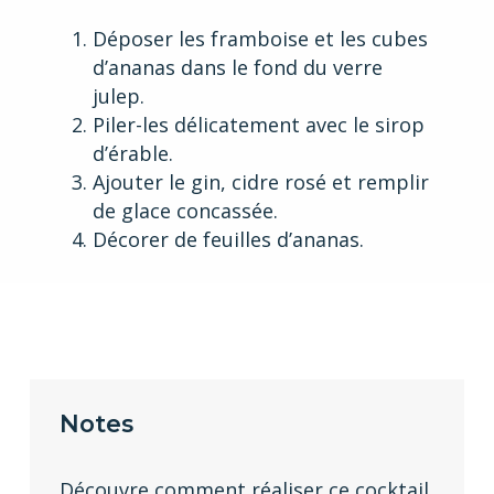
Déposer les framboise et les cubes
d’ananas dans le fond du verre
julep.
Piler-les délicatement avec le sirop
d’érable.
Ajouter le gin, cidre rosé et remplir
de glace concassée.
Décorer de feuilles d’ananas.
Notes
Découvre comment réaliser ce cocktail