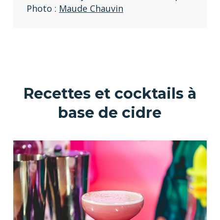
Photo :
Maude Chauvin
Recettes et cocktails à
base de cidre