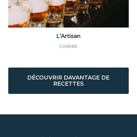
L’Artisan
Cocktails
DÉCOUVRIR DAVANTAGE DE
RECETTES