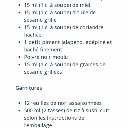
15 ml (1 c. à soupe) de miel
15 ml (1 c. à soupe) d’huile de
sésame grillé
15 ml (1 c. à soupe) de coriandre
hachée
1 petit piment jalapeno, épépiné et
haché finement
Poivre noir moulu
15 ml (1 c. à soupe) de graines de
sésame grillées
Garnitures
12 feuilles de nori assaisonnées
500 ml (2 tasses) de riz à sushi cuit
selon les instructions de
l’emballage