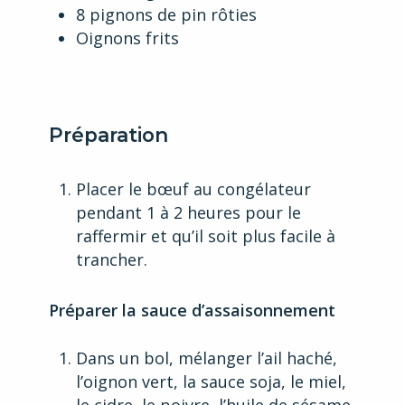
8 pignons de pin rôties
Oignons frits
Préparation
Placer le bœuf au congélateur
pendant 1 à 2 heures pour le
raffermir et qu’il soit plus facile à
trancher.
Préparer la sauce d’assaisonnement
Dans un bol, mélanger l’ail haché,
l’oignon vert, la sauce soja, le miel,