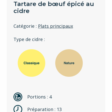
Tartare de bœuf épicé au
cidre
Catégorie :
Plats principaux
Type de cidre :
Portions : 4
Préparation : 13