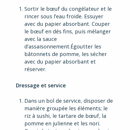
Sortir le bœuf du congélateur et le
rincer sous l’eau froide. Essuyer
avec du papier absorbant. Couper
le bœuf en dés fins, puis mélanger
avec la sauce
d’assaisonnement.Égoutter les
bâtonnets de pomme, les sécher
avec du papier absorbant et
réserver.
Dressage et service
Dans un bol de service, disposer de
manière groupée les éléments; le
riz à sushi, le tartare de bœuf, la
pomme en julienne et les nori.