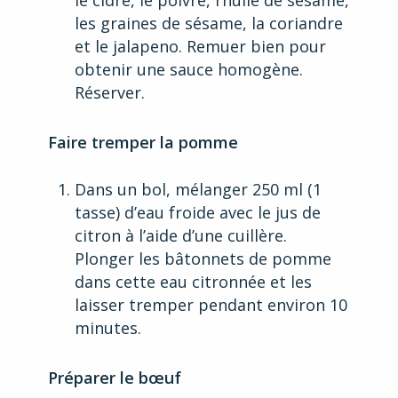
le cidre, le poivre, l’huile de sésame,
les graines de sésame, la coriandre
et le jalapeno. Remuer bien pour
obtenir une sauce homogène.
Réserver.
Faire tremper la pomme
Dans un bol, mélanger 250 ml (1
tasse) d’eau froide avec le jus de
citron à l’aide d’une cuillère.
Plonger les bâtonnets de pomme
dans cette eau citronnée et les
laisser tremper pendant environ 10
minutes.
Préparer le bœuf