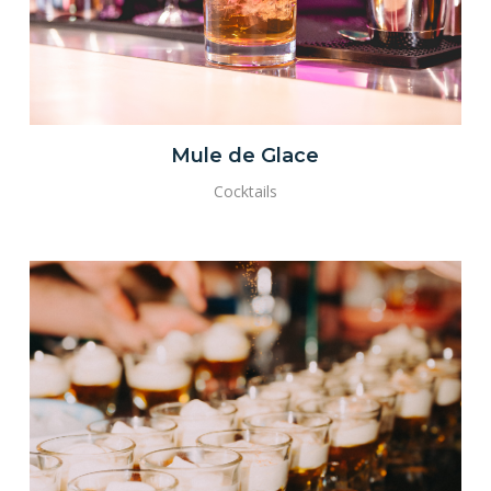
Mule de Glace
Cocktails