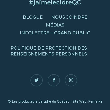
#jaimelecidreQC
BLOGUE
NOUS JOINDRE
MÉDIAS
INFOLETTRE – GRAND PUBLIC
POLITIQUE DE PROTECTION DES
RENSEIGNEMENTS PERSONNELS
twitter
facebook
instagram
© Les producteurs de cidre du Québec - Site Web:
Remarke