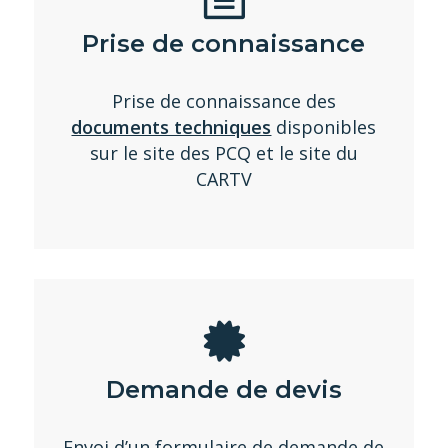
Prise de connaissance
Prise de connaissance des
documents techniques
disponibles
sur le site des PCQ et le site du
CARTV
Demande de devis
Envoi d’un formulaire de demande de