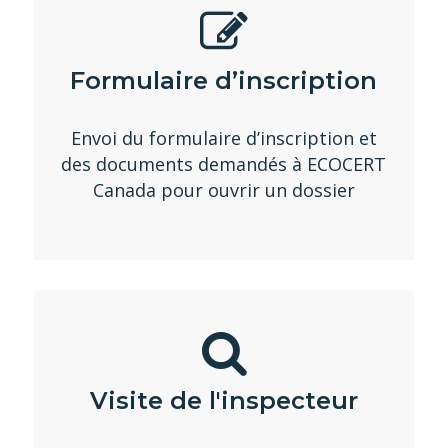
Formulaire d’inscription
Envoi du formulaire d’inscription et
des documents demandés à ECOCERT
Canada pour ouvrir un dossier
Visite de l'inspecteur