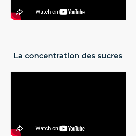
La concentration des sucres