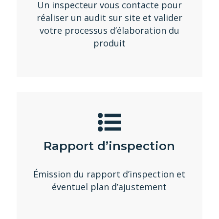
Un inspecteur vous contacte pour
réaliser un audit sur site et valider
votre processus d’élaboration du
produit
Rapport d’inspection
Émission du rapport d’inspection et
éventuel plan d’ajustement