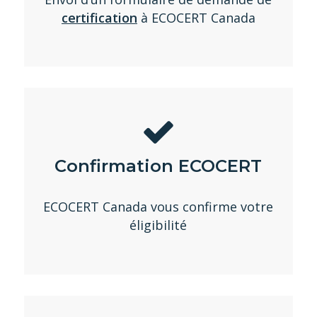
certification
à ECOCERT Canada
Confirmation ECOCERT
ECOCERT Canada vous confirme votre
éligibilité