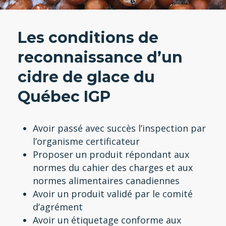
Les conditions de
reconnaissance d’un
cidre de glace du
Québec IGP
Avoir passé avec succès l’inspection par
l’organisme certificateur
Proposer un produit répondant aux
normes du cahier des charges et aux
normes alimentaires canadiennes
Avoir un produit validé par le comité
d’agrément
Avoir un étiquetage conforme aux