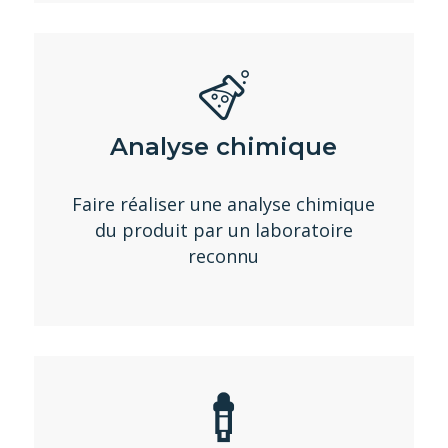
Analyse chimique
Faire réaliser une analyse chimique
du produit par un laboratoire
reconnu