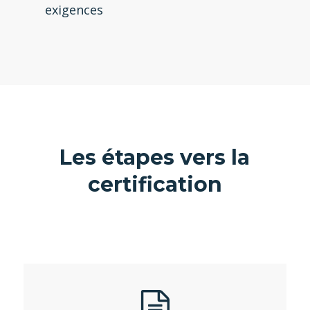
exigences
Les étapes vers la
certification