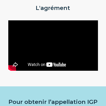
L'agrément
Pour obtenir l’appellation IGP