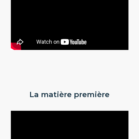
La matière première