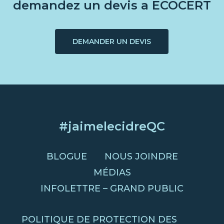
demandez un devis a ECOCERT
DEMANDER UN DEVIS
#jaimelecidreQC
BLOGUE
NOUS JOINDRE
MÉDIAS
INFOLETTRE – GRAND PUBLIC
POLITIQUE DE PROTECTION DES