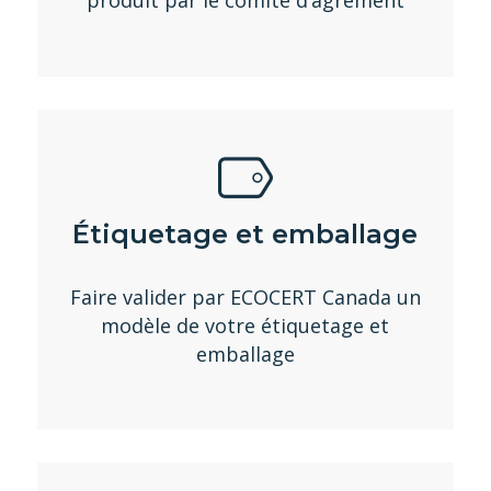
Étiquetage et emballage
Faire valider par ECOCERT Canada un
modèle de votre étiquetage et
emballage