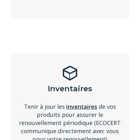
Inventaires
Tenir à jour les
inventaires
de vos
produits pour assurer le
renouvellement périodique (ECOCERT
communique directement avec vous
pour votre renouvellement)