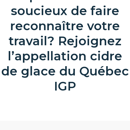
soucieux de faire
reconnaître votre
travail? Rejoignez
l’appellation cidre
de glace du Québec
IGP