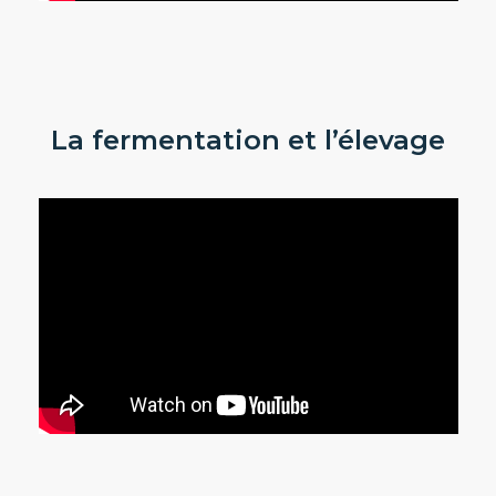
La fermentation et l’élevage