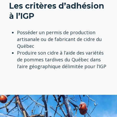
Les critères d’adhésion
à l’IGP
Posséder un permis de production
artisanale ou de fabricant de cidre du
Québec
Produire son cidre à l’aide des variétés
de pommes tardives du Québec dans
l’aire géographique délimitée pour l’IGP