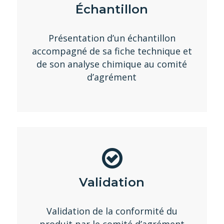
Échantillon
Présentation d’un échantillon
accompagné de sa fiche technique et
de son analyse chimique au comité
d’agrément
Validation
Validation de la conformité du
produit par le comité d’agrément