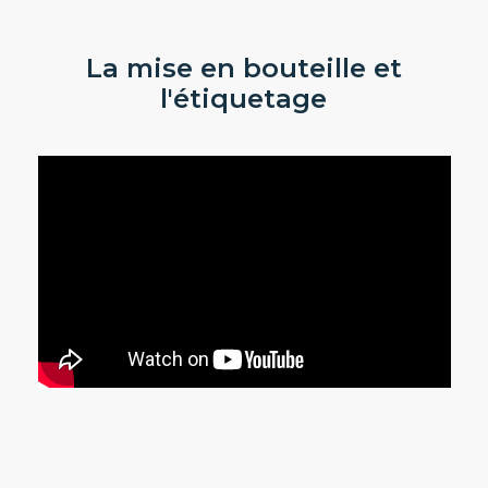
La mise en bouteille et
l'étiquetage