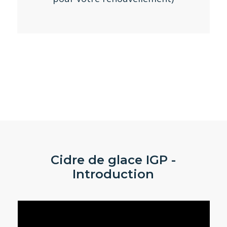
Cidre de glace IGP -
Introduction