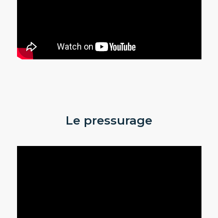
Le pressurage