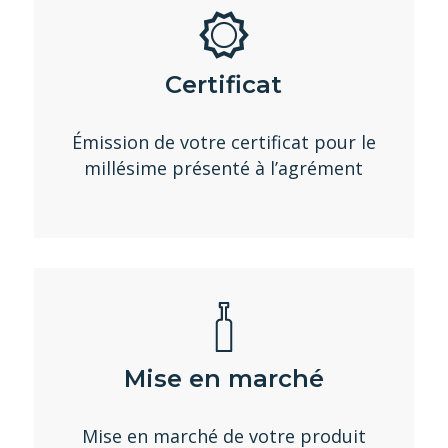
Certificat
Émission de votre certificat pour le
millésime présenté à l’agrément
Mise en marché
Mise en marché de votre produit