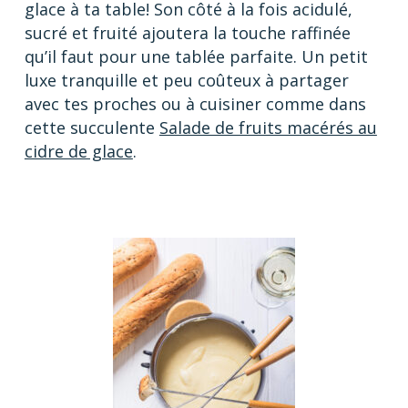
glace à ta table! Son côté à la fois acidulé,
sucré et fruité ajoutera la touche raffinée
qu’il faut pour une tablée parfaite. Un petit
luxe tranquille et peu coûteux à partager
avec tes proches ou à cuisiner comme dans
cette succulente
Salade de fruits macérés au
cidre de glace
.