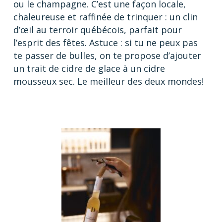
ou le champagne. C’est une façon locale,
chaleureuse et raffinée de trinquer : un clin
d’œil au terroir québécois, parfait pour
l’esprit des fêtes. Astuce : si tu ne peux pas
te passer de bulles, on te propose d’ajouter
un trait de cidre de glace à un cidre
mousseux sec. Le meilleur des deux mondes!