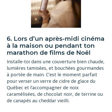
6. Lors d’un après-midi cinéma
à la maison ou pendant ton
marathon de films de Noël
Installe-toi dans une couverture bien chaude,
lumières tamisées, et bouchées gourmandes
à portée de main. C’est le moment parfait
pour verser un verre de cidre de glace du
Québec et l’accompagner de noix
caramélisées, de chocolat noir, de terrine ou
de canapés au cheddar vieilli.