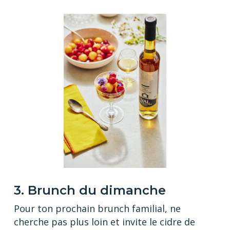
3. Brunch du dimanche
Pour ton prochain brunch familial, ne
cherche pas plus loin et invite le cidre de