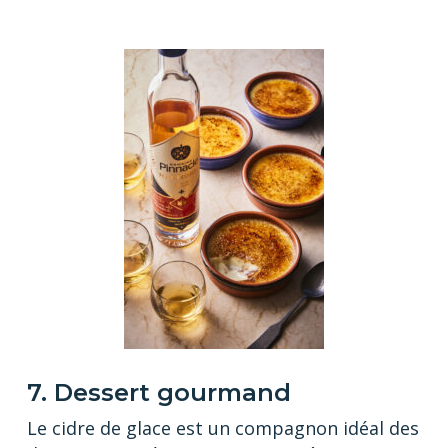
7. Dessert gourmand
Le cidre de glace est un compagnon idéal des