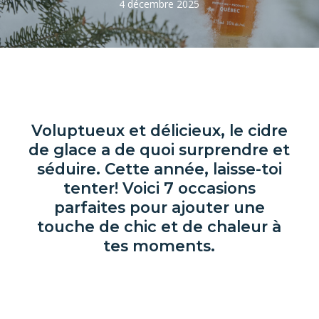
4 décembre 2025
Voluptueux et délicieux, le cidre
de glace a de quoi surprendre et
séduire. Cette année, laisse-toi
tenter! Voici 7 occasions
parfaites pour ajouter une
touche de chic et de chaleur à
tes moments.