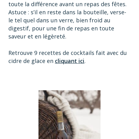
toute la différence avant un repas des fêtes.
Astuce : s’il en reste dans la bouteille, verse-
le tel quel dans un verre, bien froid au
digestif, pour une fin de repas en toute
saveur et en légèreté.
Retrouve 9 recettes de cocktails fait avec du
cidre de glace en
cliquant ici
.