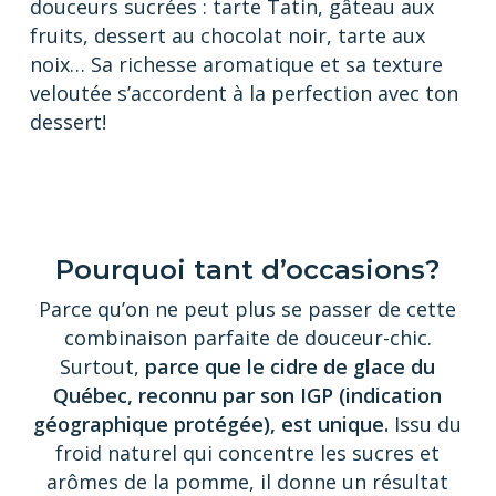
douceurs sucrées : tarte Tatin, gâteau aux
fruits, dessert au chocolat noir, tarte aux
noix… Sa richesse aromatique et sa texture
veloutée s’accordent à la perfection avec ton
dessert!
Pourquoi tant d’occasions?
Parce qu’on ne peut plus se passer de cette
combinaison parfaite de douceur-chic.
Surtout,
parce que le cidre de glace du
Québec, reconnu par son IGP (indication
géographique protégée), est unique.
Issu du
froid naturel qui concentre les sucres et
arômes de la pomme, il donne un résultat