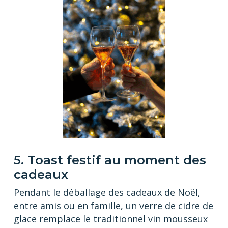
5. Toast festif au moment des
cadeaux
Pendant le déballage des cadeaux de Noël,
entre amis ou en famille, un verre de cidre de
glace remplace le traditionnel vin mousseux