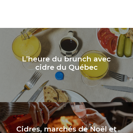
L’heure du brunch avec
cidre du Québec
Cidres, marchés de Noël et