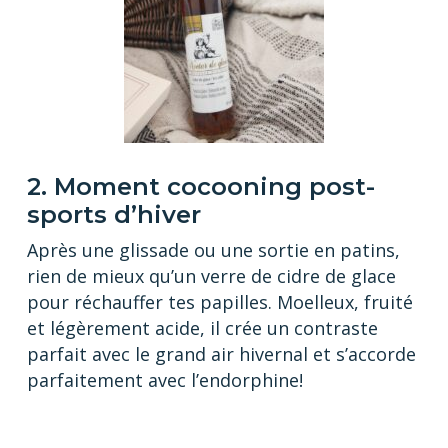
2. Moment cocooning post-
sports d’hiver
Après une glissade ou une sortie en patins,
rien de mieux qu’un verre de cidre de glace
pour réchauffer tes papilles. Moelleux, fruité
et légèrement acide, il crée un contraste
parfait avec le grand air hivernal et s’accorde
parfaitement avec l’endorphine!