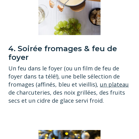
4. Soirée fromages & feu de
foyer
Un feu dans le foyer (ou un film de feu de
foyer dans ta télé!), une belle sélection de
fromages (affinés, bleu et vieillis),
un plateau
de charcuteries, des noix grillées, des fruits
secs et un cidre de glace servi froid.