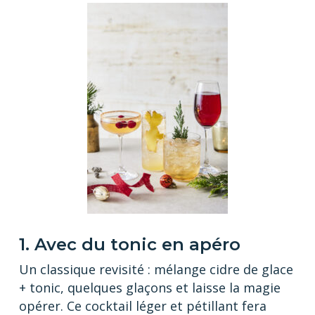
1. Avec du tonic en apéro
Un classique revisité : mélange cidre de glace
+ tonic, quelques glaçons et laisse la magie
opérer. Ce cocktail léger et pétillant fera