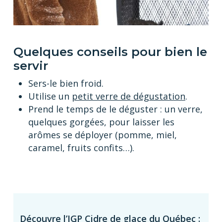
Quelques conseils pour bien le
servir
Sers-le bien froid.
Utilise un
petit verre de dégustation
.
Prend le temps de le déguster : un verre,
quelques gorgées, pour laisser les
arômes se déployer (pomme, miel,
caramel, fruits confits…).
Découvre l’IGP Cidre de glace du Québec :