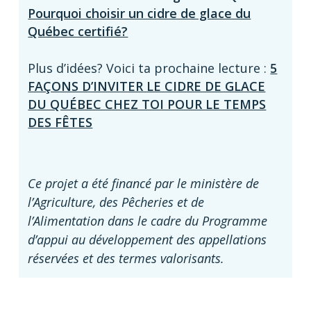
Pourquoi choisir un cidre de glace du
Québec certifié?
Plus d’idées? Voici ta prochaine lecture :
5
FAÇONS D’INVITER LE CIDRE DE GLACE
DU QUÉBEC CHEZ TOI POUR LE TEMPS
DES FÊTES
Ce projet a été financé par le ministère de
l’Agriculture, des Pêcheries et de
l’Alimentation dans le cadre du Programme
d’appui au développement des appellations
réservées et des termes valorisants.