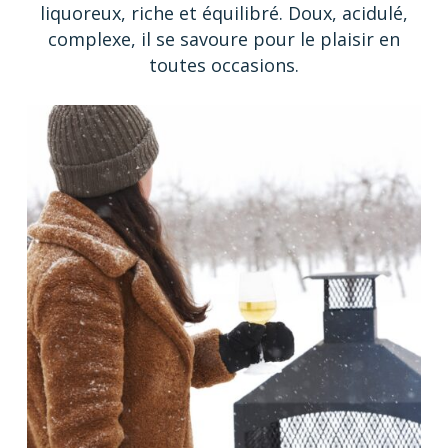
liquoreux, riche et équilibré. Doux, acidulé,
complexe, il se savoure pour le plaisir en
toutes occasions.